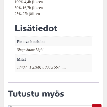
100% 4,4h jälkeen
50% 16,7h jälkeen
25% 27h jälkeen
Lisätiedot
Pintavaihtoehdot
ShapeStone Light
Mitat
1740 (+1 2168) x 800 x 567 mm
Tutustu myös