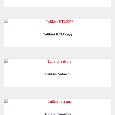
Tulikivi KTU2253
Tulikivi Salvo S
Tulikivi Saramo