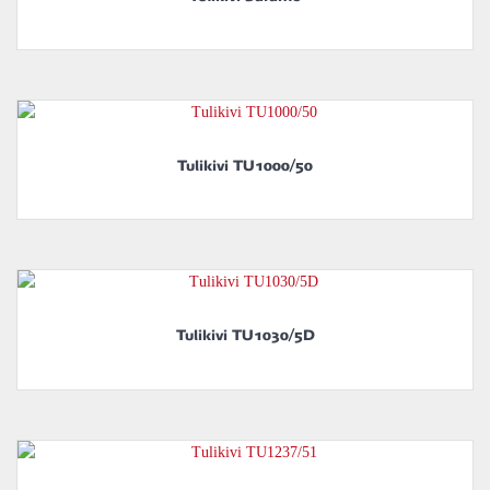
Tulikivi TU1000/50
Tulikivi TU1030/5D