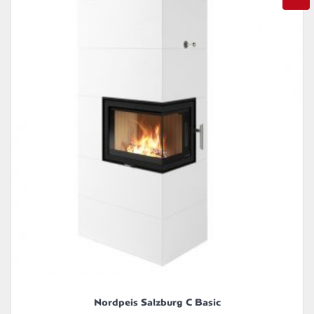
Nordpeis Salzburg C Basic