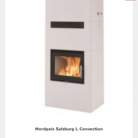
Nordpeis Salzburg L Convection