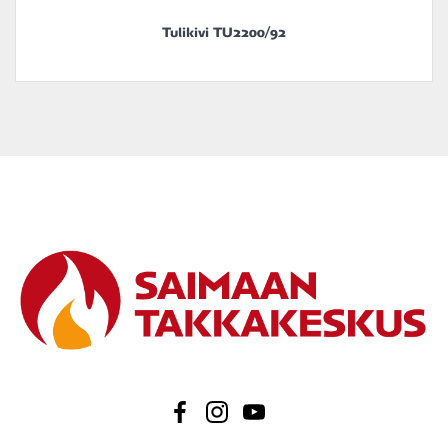
Tulikivi TU2200/92