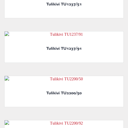
Tulikivi TU1237/51
Tulikivi TU1237/91
Tulikivi TU2200/50