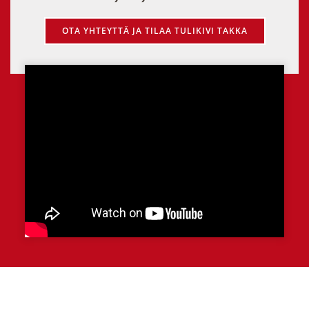
OTA YHTEYTTÄ JA TILAA TULIKIVI TAKKA