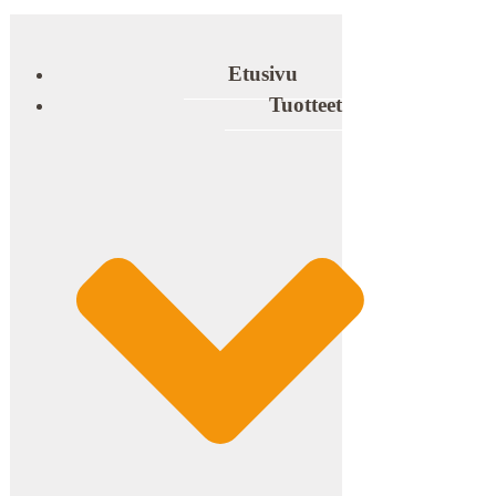
Etusivu
Tuotteet