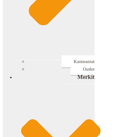
Kampanjat
Outlet
Merkit