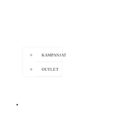
KAMPANJAT
OUTLET
MERKIT