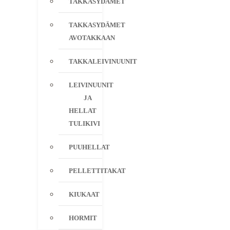
TAKKASYDÄMET
TAKKASYDÄMET
AVOTAKKAAN
TAKKALEIVINUUNIT
LEIVINUUNIT
JA
HELLAT
TULIKIVI
PUUHELLAT
PELLETTITAKAT
KIUKAAT
HORMIT