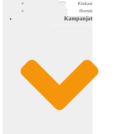
Kiukaat
Hormit
Kampanjat