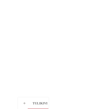
TULIKIVI