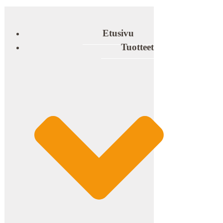
Etusivu
Tuotteet