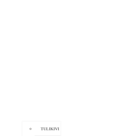
TULIKIVI