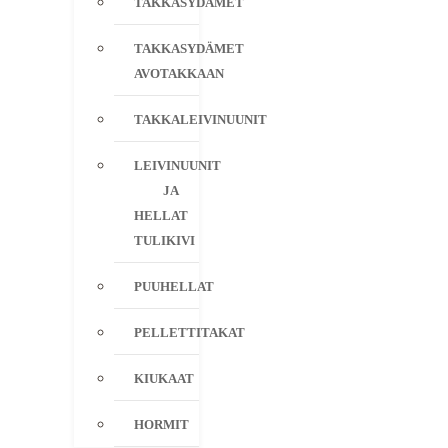
TAKKASYDÄMET
TAKKASYDÄMET
AVOTAKKAAN
TAKKALEIVINUUNIT
LEIVINUUNIT
JA
HELLAT
TULIKIVI
PUUHELLAT
PELLETTITAKAT
KIUKAAT
HORMIT