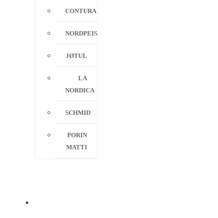
CONTURA
NORDPEIS
JØTUL
LA
NORDICA
SCHMID
PORIN
MATTI
PALVELUT