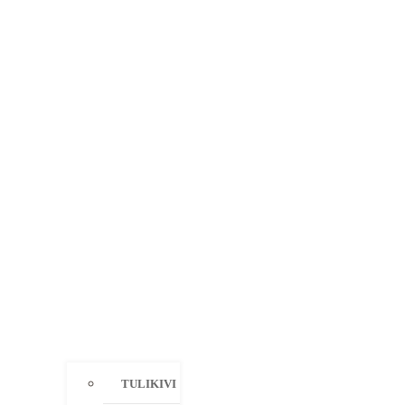
TULIKIVI