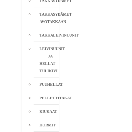
TAKKASYDÄMET
TAKKASYDÄMET
AVOTAKKAAN
TAKKALEIVINUUNIT
LEIVINUUNIT
JA
HELLAT
TULIKIVI
PUUHELLAT
PELLETTITAKAT
KIUKAAT
HORMIT