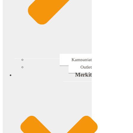
Kampanjat
Outlet
Merkit