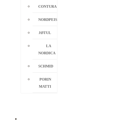
CONTURA
NORDPEIS
JØTUL
LA
NORDICA
SCHMID
PORIN
MATTI
PALVELUT