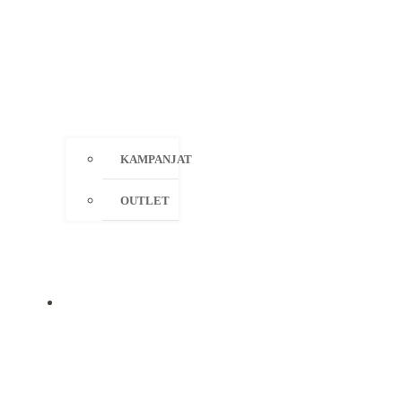
KAMPANJAT
OUTLET
MERKIT