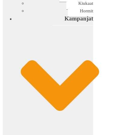
Kiukaat
Hormit
Kampanjat