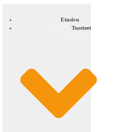
Etusivu
Tuotteet