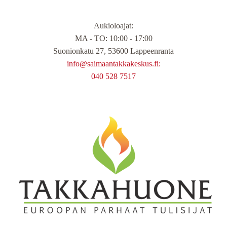
Aukioloajat
:
MA - TO: 10:00 - 17:00
Suonionkatu 27, 53600 Lappeenranta
info@saimaantakkakeskus.fi:
040 528 7517