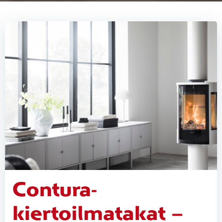
Contura-
kiertoilmatakat –