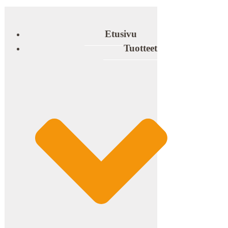
Etusivu
Tuotteet