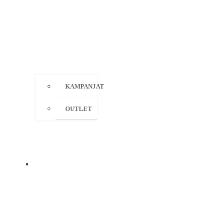
KAMPANJAT
OUTLET
MERKIT