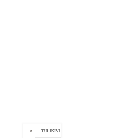
TULIKIVI