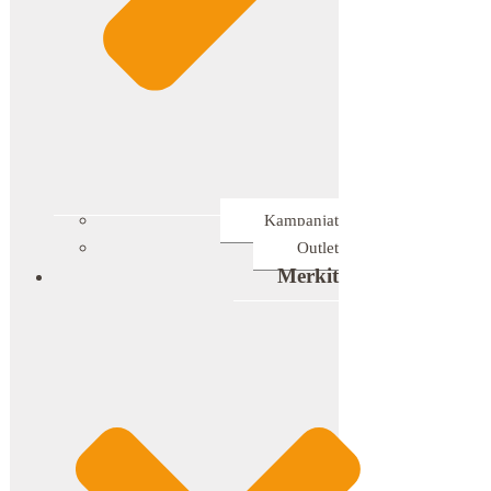
Kampanjat
Outlet
Merkit