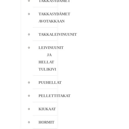
TAKKASYDÄMET
TAKKASYDÄMET
AVOTAKKAAN
TAKKALEIVINUUNIT
LEIVINUUNIT
JA
HELLAT
TULIKIVI
PUUHELLAT
PELLETTITAKAT
KIUKAAT
HORMIT