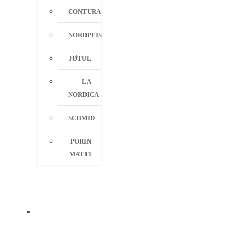
CONTURA
NORDPEIS
JØTUL
LA
NORDICA
SCHMID
PORIN
MATTI
PALVELUT