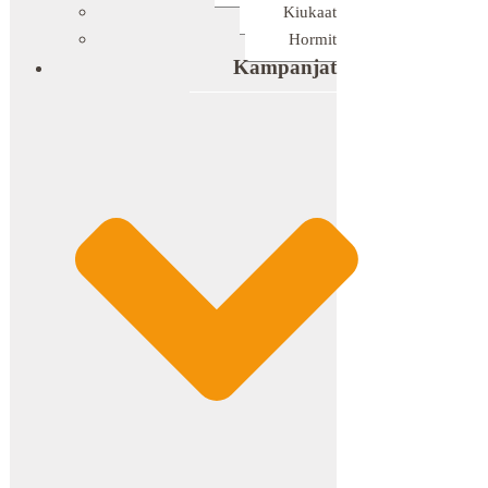
Kiukaat
Hormit
Kampanjat