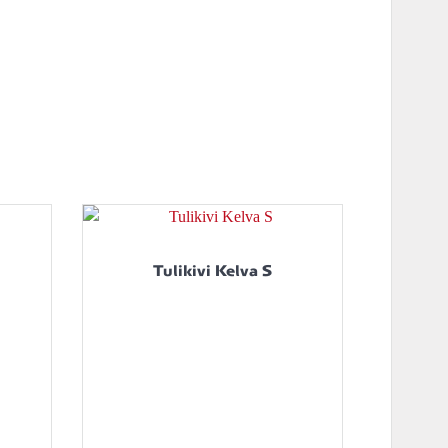
Tulikivi Kelva S