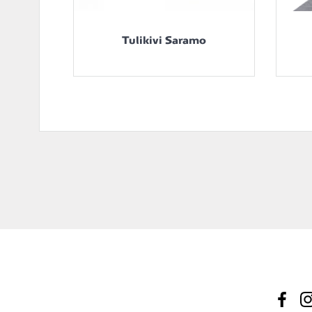
Tulikivi Saramo