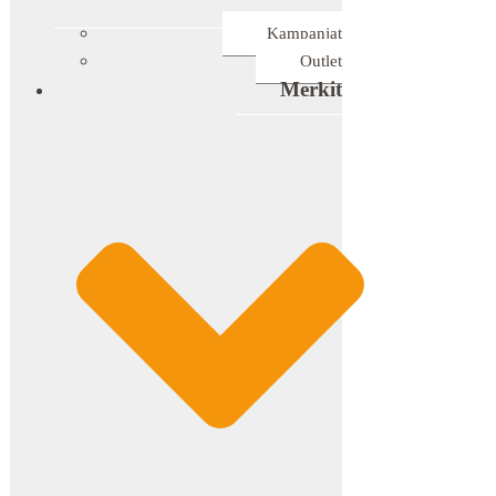
Kampanjat
Outlet
Merkit