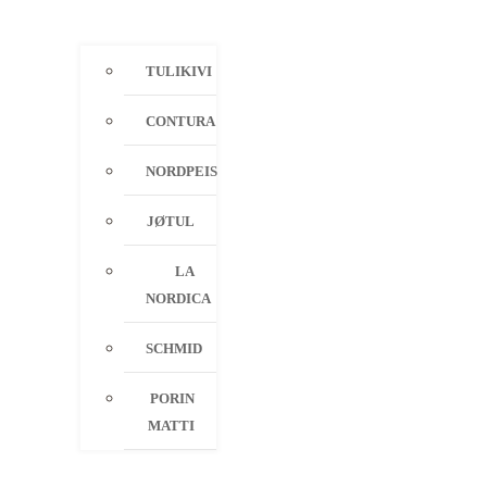
TULIKIVI
CONTURA
NORDPEIS
JØTUL
LA
NORDICA
SCHMID
PORIN
MATTI