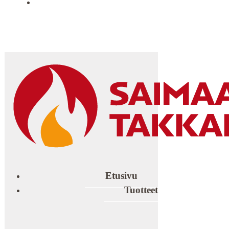
YHTEYSTIEDOT
Etusivu
Tuotteet