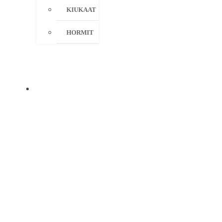
KIUKAAT
HORMIT
KAMPANJAT