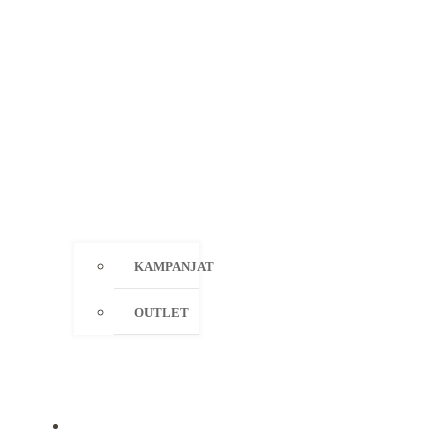
KAMPANJAT
OUTLET
MERKIT