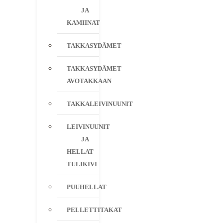
JA
KAMIINAT
TAKKASYDÄMET
TAKKASYDÄMET
AVOTAKKAAN
TAKKALEIVINUUNIT
LEIVINUUNIT
JA
HELLAT
TULIKIVI
PUUHELLAT
PELLETTITAKAT