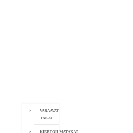
VARAAVAT
TAKAT
KIERTOILMATAKAT