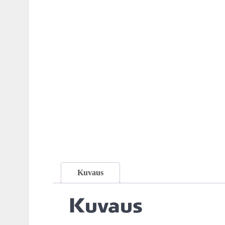
Kuvaus
Kuvaus