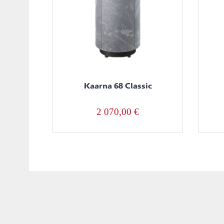
Kaarna 68 Classic
2 070,00
€