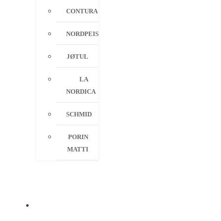
CONTURA
NORDPEIS
JØTUL
LA
NORDICA
SCHMID
PORIN
MATTI
PALVELUT