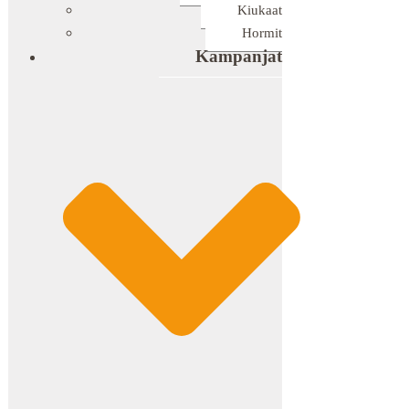
Kiukaat
Hormit
Kampanjat