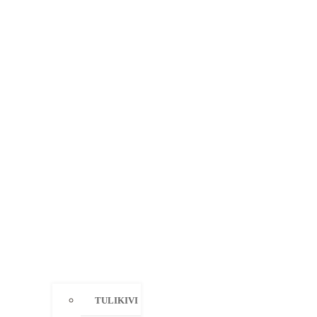
TULIKIVI