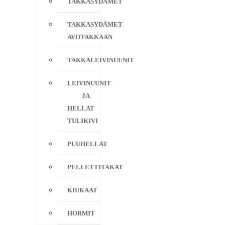
TAKKASYDÄMET
TAKKASYDÄMET
AVOTAKKAAN
TAKKALEIVINUUNIT
LEIVINUUNIT
JA
HELLAT
TULIKIVI
PUUHELLAT
PELLETTITAKAT
KIUKAAT
HORMIT