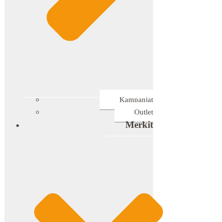
Kampanjat
Outlet
Merkit