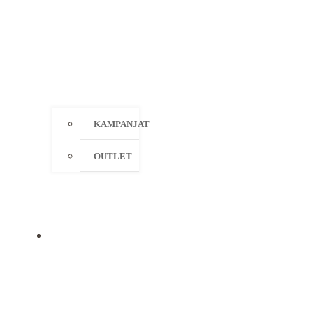
KAMPANJAT
OUTLET
MERKIT