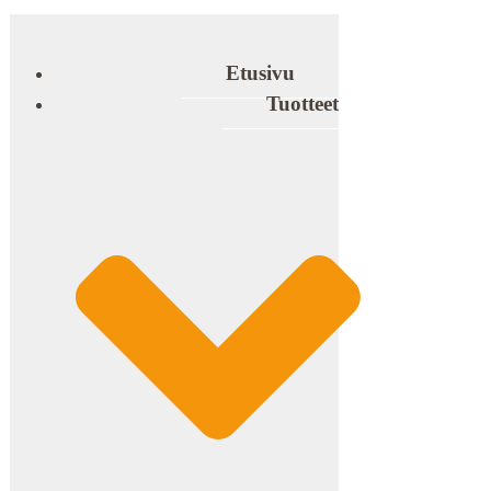
Etusivu
Tuotteet