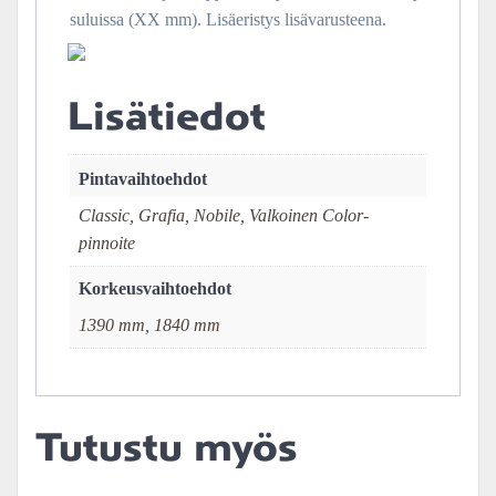
suluissa (XX mm). Lisäeristys lisävarusteena.
Lisätiedot
Pintavaihtoehdot
Classic, Grafia, Nobile, Valkoinen Color-
pinnoite
Korkeusvaihtoehdot
1390 mm, 1840 mm
Tutustu myös