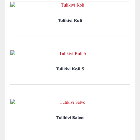
Tulikivi Koli
Tulikivi Koli S
Tulikivi Salvo