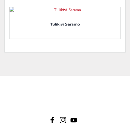
Tulikivi Saramo