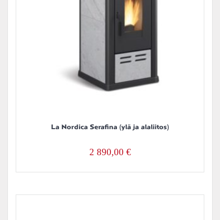
La Nordica Serafina (ylä ja alaliitos)
2 890,00
€