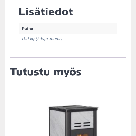
Lisätiedot
Paino
199 kg (kilogramma)
Tutustu myös