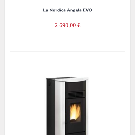
La Nordica Angela EVO
2 690,00
€