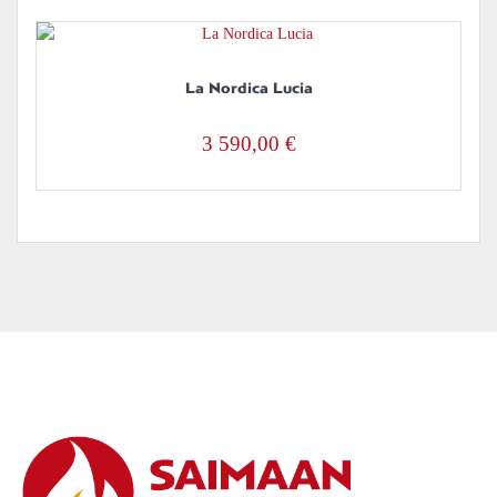
La Nordica Lucia
3 590,00
€