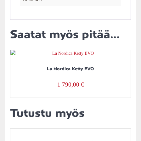
Saatat myös pitää...
La Nordica Ketty EVO
1 790,00
€
Tutustu myös