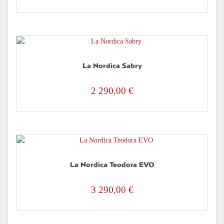
La Nordica Sabry
2 290,00
€
La Nordica Teodora EVO
3 290,00
€