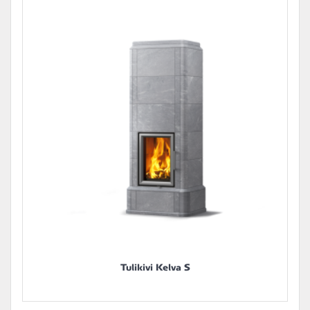
Tulikivi Kelva S