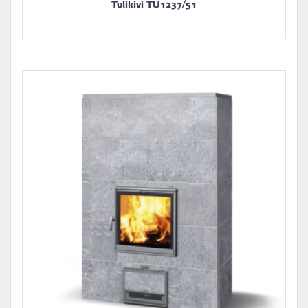
Tulikivi TU1237/51