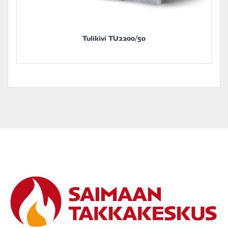
Tulikivi TU2200/50