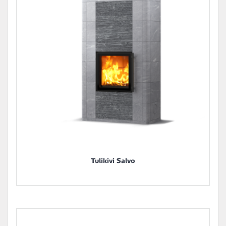
Tulikivi Salvo