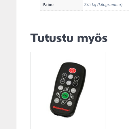
Paino
235 kg (kilogramma)
Tutustu myös