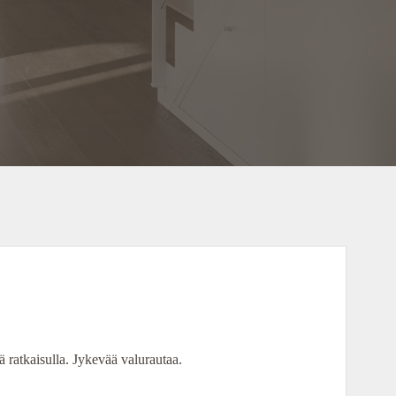
 ratkaisulla. Jykevää valurautaa.