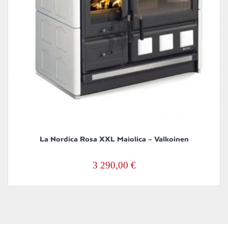
La Nordica Rosa XXL Maiolica – Valkoinen
3 290,00
€