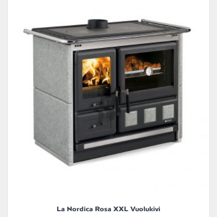
La Nordica Rosa XXL Vuolukivi