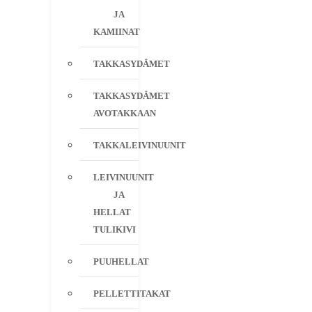
JA
KAMIINAT
TAKKASYDÄMET
TAKKASYDÄMET
AVOTAKKAAN
TAKKALEIVINUUNIT
LEIVINUUNIT
JA
HELLAT
TULIKIVI
PUUHELLAT
PELLETTITAKAT