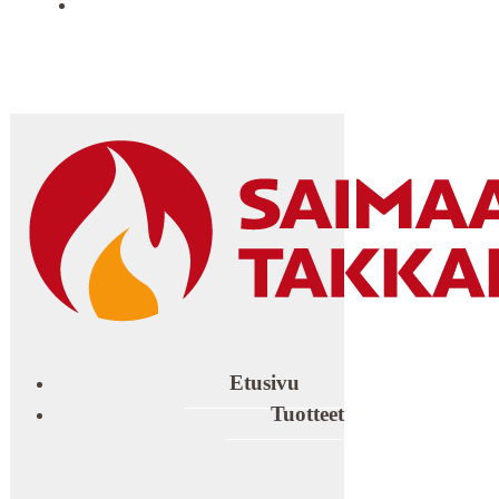
YHTEYSTIEDOT
Etusivu
Tuotteet