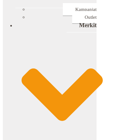
Kampanjat
Outlet
Merkit