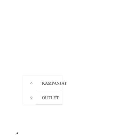
KAMPANJAT
OUTLET
MERKIT