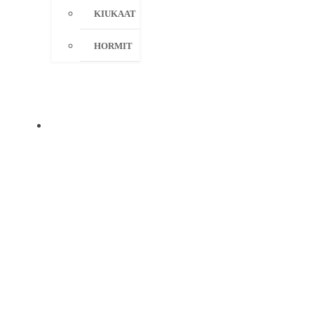
KIUKAAT
HORMIT
KAMPANJAT