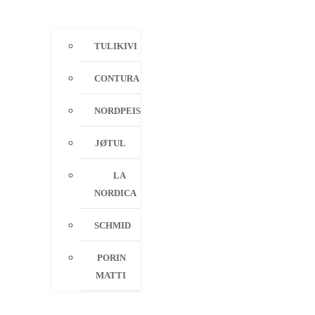
TULIKIVI
CONTURA
NORDPEIS
JØTUL
LA
NORDICA
SCHMID
PORIN
MATTI