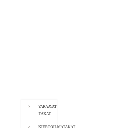
VARAAVAT
TAKAT
KIERTOILMATAKAT