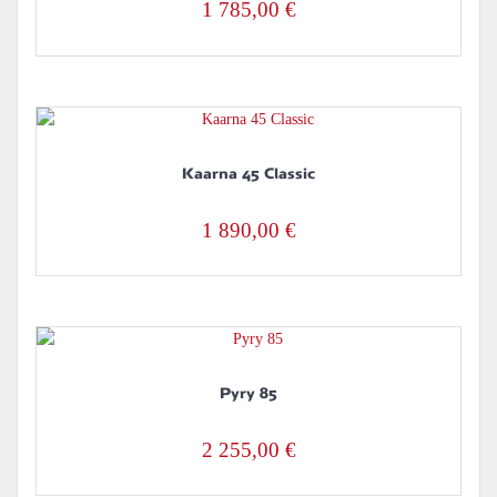
1 785,00
€
Kaarna 45 Classic
1 890,00
€
Pyry 85
2 255,00
€