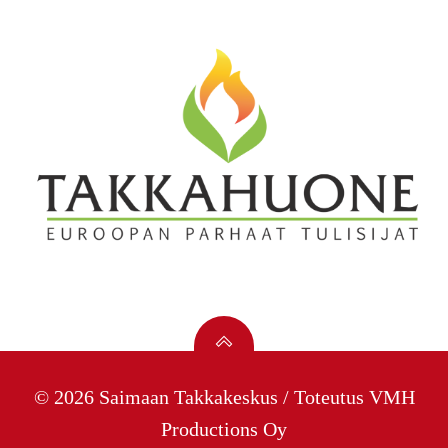
© 2026 Saimaan Takkakeskus / Toteutus
VMH
Productions Oy