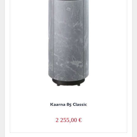
Kaarna 85 Classic
2 255,00
€