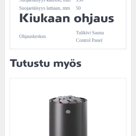
Suojaetäisyys lattiaan, mm
50
Kiukaan ohjaus
Tulikivi Sauna
Ohjauskeskus
Control Panel
Tutustu myös