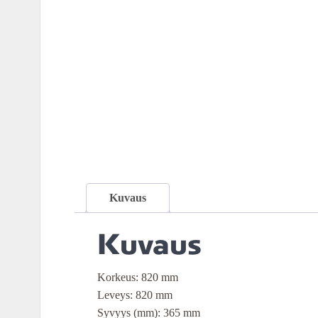
Kuvaus
Kuvaus
Korkeus: 820 mm
Leveys: 820 mm
Syvyys (mm): 365 mm