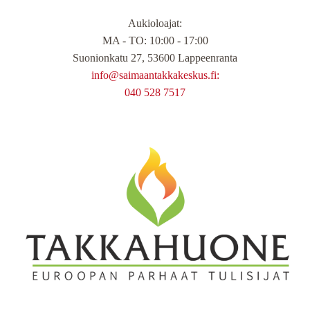
Aukioloajat
:
MA - TO: 10:00 - 17:00
Suonionkatu 27, 53600 Lappeenranta
info@saimaantakkakeskus.fi:
040 528 7517