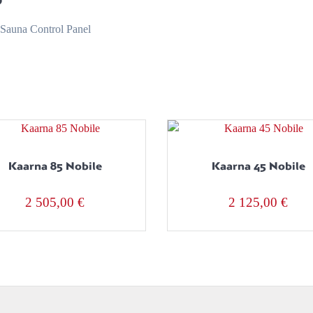
 Sauna Control Panel
Kaarna 85 Nobile
Kaarna 45 Nobile
2 505,00
€
2 125,00
€