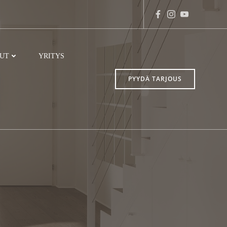
LUT
YRITYS
PYYDÄ TARJOUS