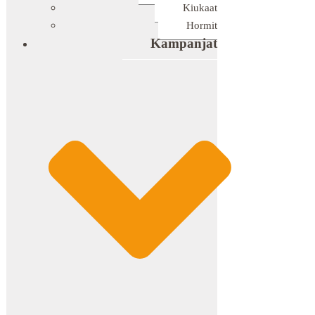
Kiukaat
Hormit
Kampanjat