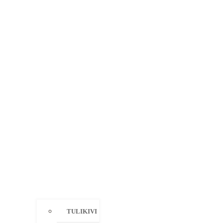
TULIKIVI