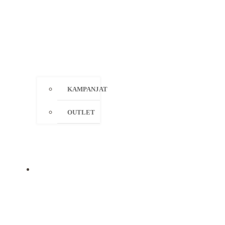
KAMPANJAT
OUTLET
MERKIT