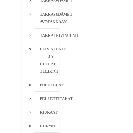
TAKKASYDÄMET
TAKKASYDÄMET
AVOTAKKAAN
TAKKALEIVINUUNIT
LEIVINUUNIT
JA
HELLAT
TULIKIVI
PUUHELLAT
PELLETTITAKAT
KIUKAAT
HORMIT