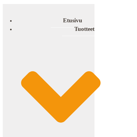
Etusivu
Tuotteet