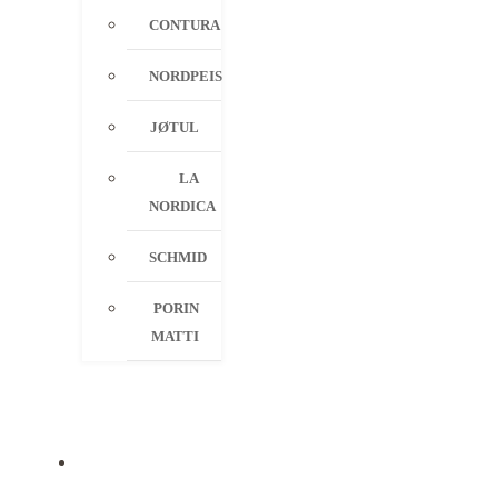
CONTURA
NORDPEIS
JØTUL
LA
NORDICA
SCHMID
PORIN
MATTI
PALVELUT