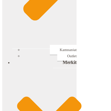
Kampanjat
Outlet
Merkit