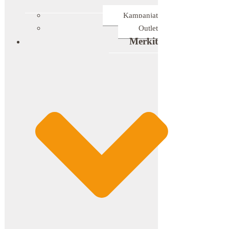
Kampanjat
Outlet
Merkit