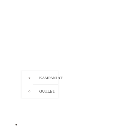
KAMPANJAT
OUTLET
MERKIT