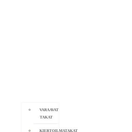
VARAAVAT
TAKAT
KIERTOILMATAKAT