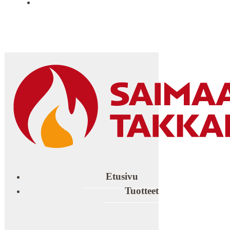
YHTEYSTIEDOT
Etusivu
Tuotteet