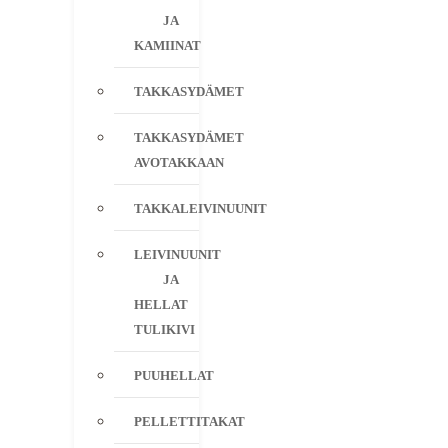
JA
KAMIINAT
TAKKASYDÄMET
TAKKASYDÄMET
AVOTAKKAAN
TAKKALEIVINUUNIT
LEIVINUUNIT
JA
HELLAT
TULIKIVI
PUUHELLAT
PELLETTITAKAT