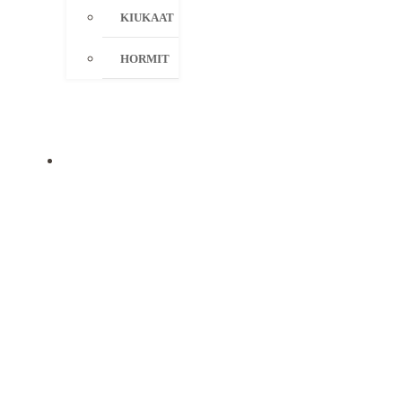
KIUKAAT
HORMIT
KAMPANJAT