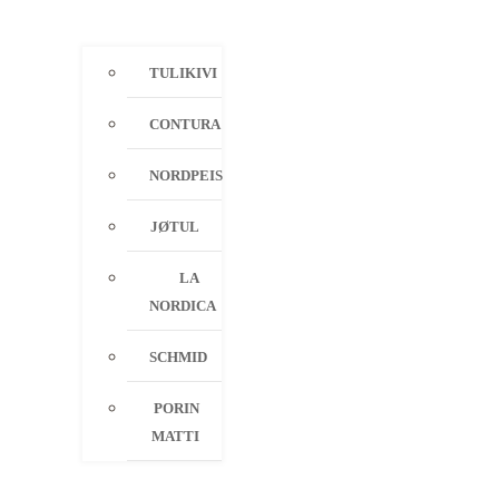
TULIKIVI
CONTURA
NORDPEIS
JØTUL
LA
NORDICA
SCHMID
PORIN
MATTI