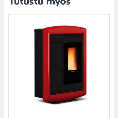
Tutustu myös