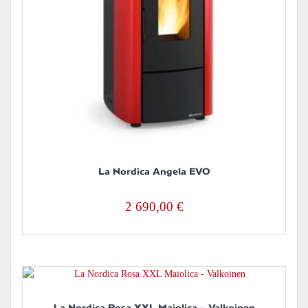
La Nordica Angela EVO
2 690,00
€
La Nordica Rosa XXL Maiolica – Valkoinen