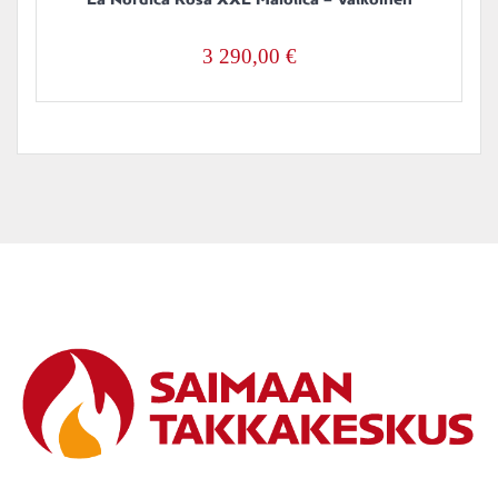
3 290,00
€