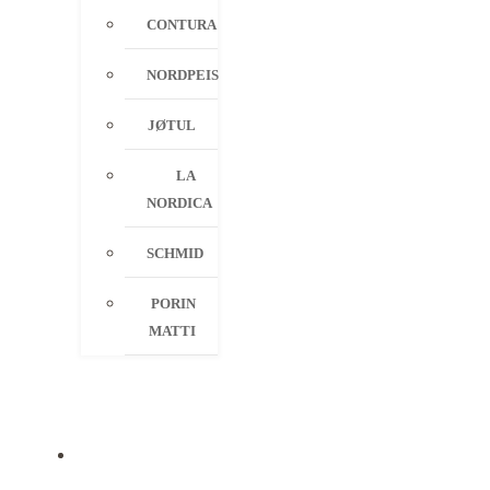
CONTURA
NORDPEIS
JØTUL
LA
NORDICA
SCHMID
PORIN
MATTI
PALVELUT