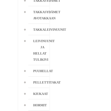
TAKKASYDÄMET
TAKKASYDÄMET
AVOTAKKAAN
TAKKALEIVINUUNIT
LEIVINUUNIT
JA
HELLAT
TULIKIVI
PUUHELLAT
PELLETTITAKAT
KIUKAAT
HORMIT