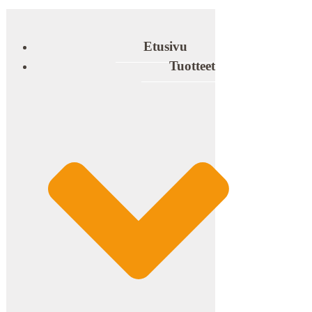
Etusivu
Tuotteet