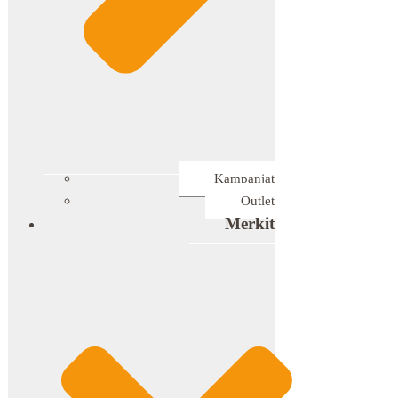
Kampanjat
Outlet
Merkit