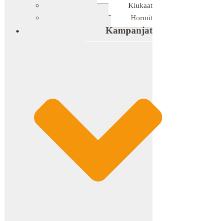
Kiukaat
Hormit
Kampanjat