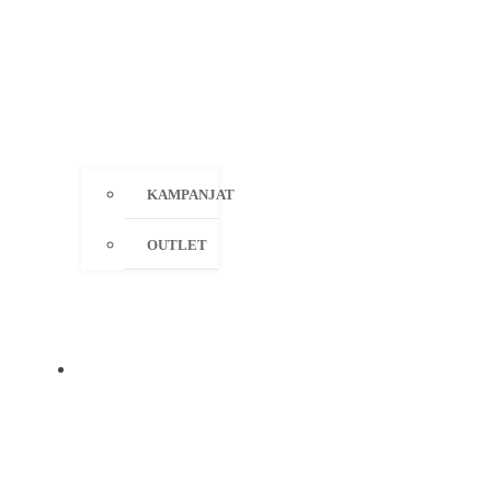
KAMPANJAT
OUTLET
MERKIT