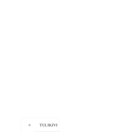
TULIKIVI