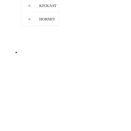
KIUKAAT
HORMIT
KAMPANJAT