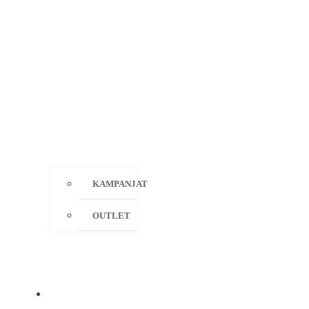
KAMPANJAT
OUTLET
MERKIT