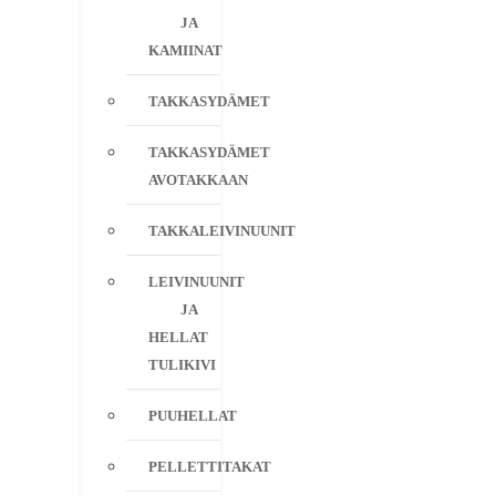
JA
KAMIINAT
TAKKASYDÄMET
TAKKASYDÄMET
AVOTAKKAAN
TAKKALEIVINUUNIT
LEIVINUUNIT
JA
HELLAT
TULIKIVI
PUUHELLAT
PELLETTITAKAT