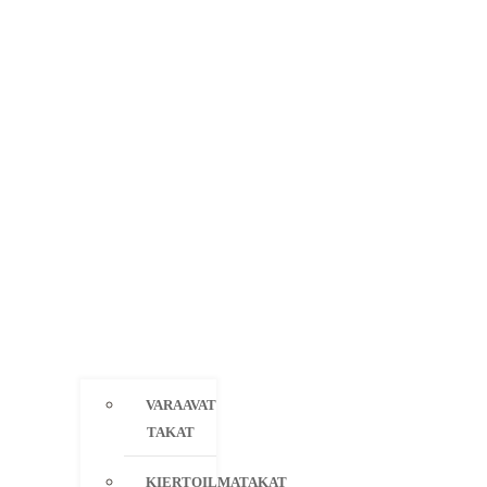
VARAAVAT
TAKAT
KIERTOILMATAKAT