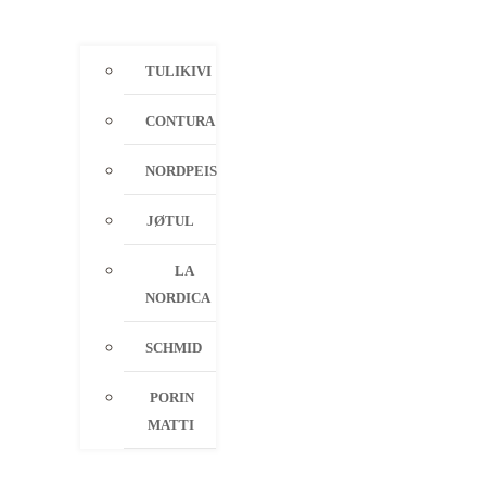
TULIKIVI
CONTURA
NORDPEIS
JØTUL
LA
NORDICA
SCHMID
PORIN
MATTI