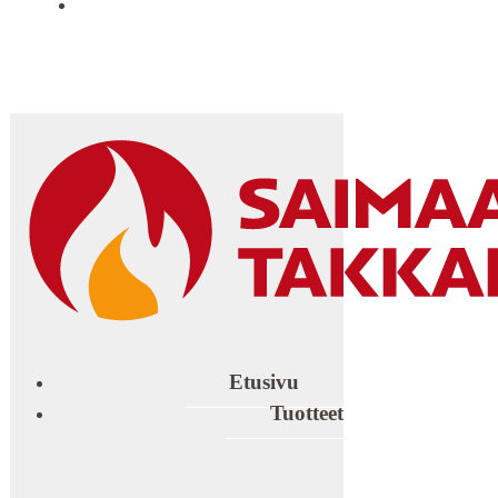
YHTEYSTIEDOT
Etusivu
Tuotteet