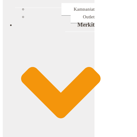
Kampanjat
Outlet
Merkit