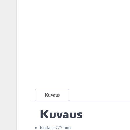
Kuvaus
Kuvaus
Korkeus727 mm