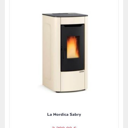
La Nordica Sabry