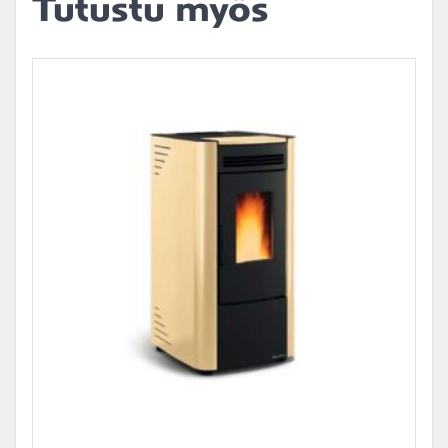
Tutustu myös