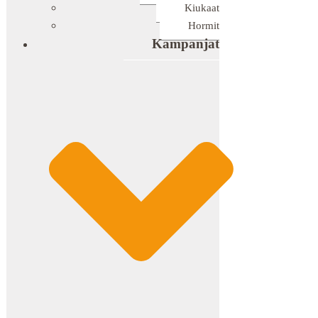
Kiukaat
Hormit
Kampanjat