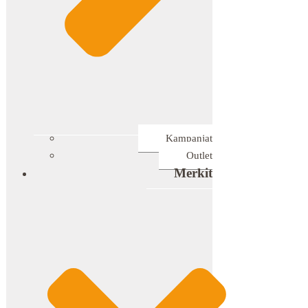
Kampanjat
Outlet
Merkit