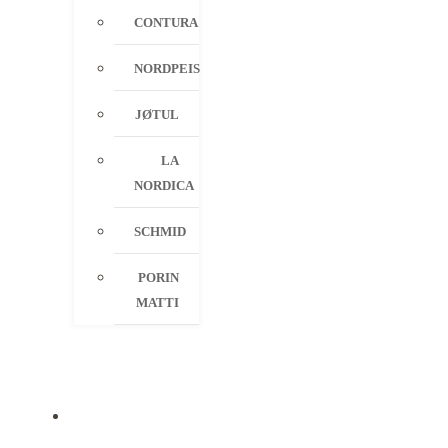
CONTURA
NORDPEIS
JØTUL
LA
NORDICA
SCHMID
PORIN
MATTI
PALVELUT