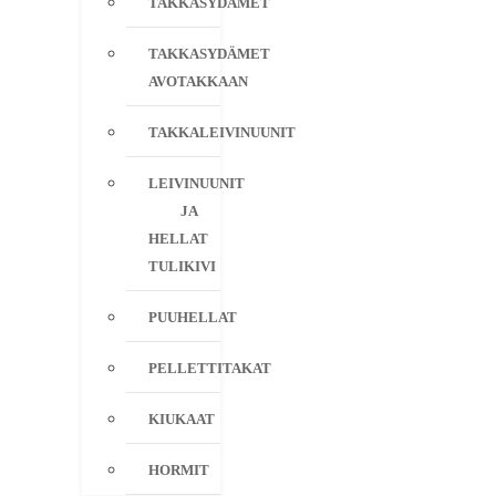
TAKKASYDÄMET
TAKKASYDÄMET
AVOTAKKAAN
TAKKALEIVINUUNIT
LEIVINUUNIT
JA
HELLAT
TULIKIVI
PUUHELLAT
PELLETTITAKAT
KIUKAAT
HORMIT