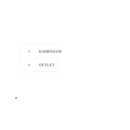
KAMPANJAT
OUTLET
MERKIT