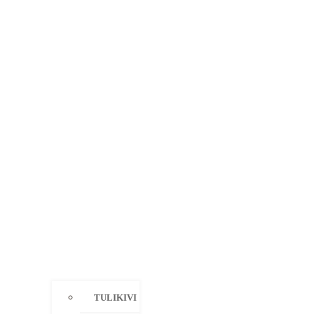
TULIKIVI