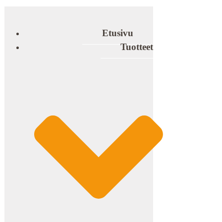
Etusivu
Tuotteet