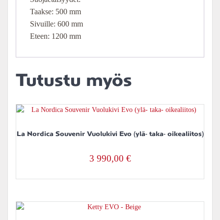
Taakse: 500 mm
Sivuille: 600 mm
Eteen: 1200 mm
Tutustu myös
La Nordica Souvenir Vuolukivi Evo (ylä- taka- oikealiitos)
3 990,00
€