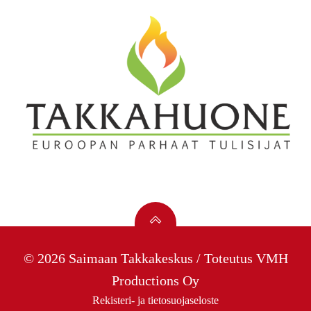
© 2026 Saimaan Takkakeskus / Toteutus
VMH
Productions Oy
Rekisteri- ja tietosuojaseloste