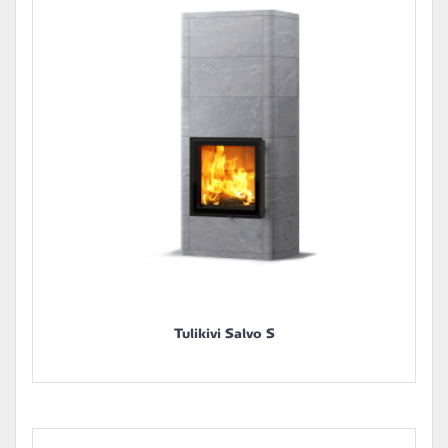
Tulikivi Salvo S