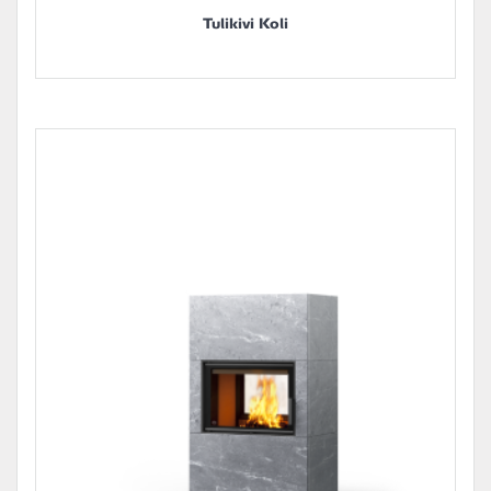
Tulikivi Koli