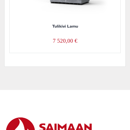
Tulikivi Lamu
7 520,00
€