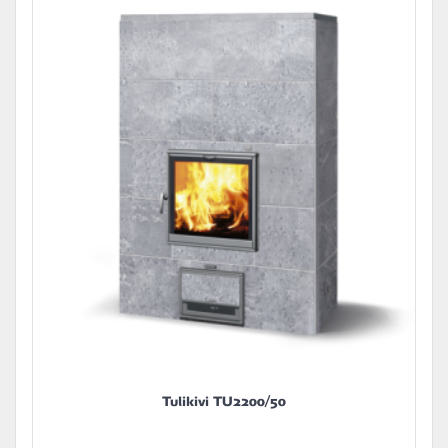
Tulikivi TU2200/50