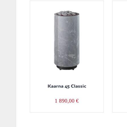
Kaarna 45 Classic
1 890,00
€