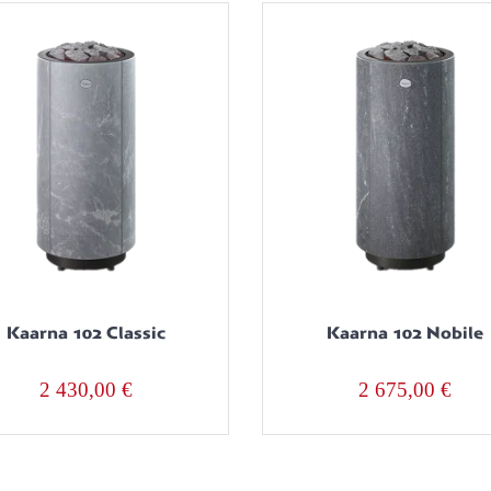
Kaarna 102 Classic
Kaarna 102 Nobile
2 430,00
€
2 675,00
€