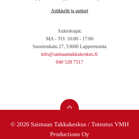
Artikkelit ja uutiset
Aukioloajat
:
MA - TO: 10:00 - 17:00
Suonionkatu 27, 53600 Lappeenranta
info@saimaantakkakeskus.fi:
040 528 7517
© 2026 Saimaan Takkakeskus / Toteutus
VMH
Productions Oy