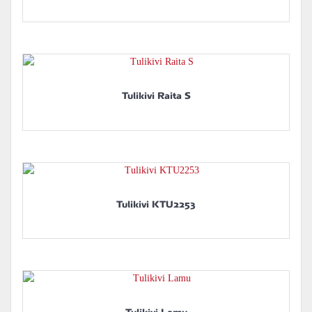
Tulikivi Raita S
Tulikivi KTU2253