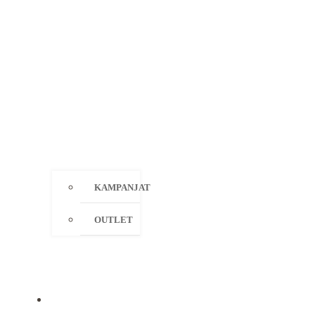
KAMPANJAT
OUTLET
MERKIT