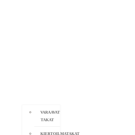
VARAAVAT
TAKAT
KIERTOILMATAKAT