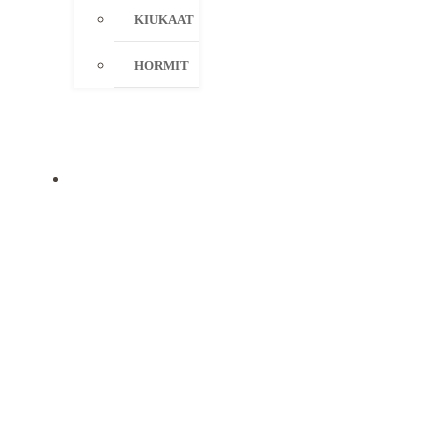
KIUKAAT
HORMIT
KAMPANJAT