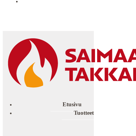
YHTEYSTIEDOT
Etusivu
Tuotteet