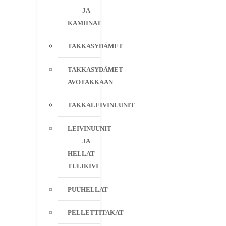
JA
KAMIINAT
TAKKASYDÄMET
TAKKASYDÄMET
AVOTAKKAAN
TAKKALEIVINUUNIT
LEIVINUUNIT
JA
HELLAT
TULIKIVI
PUUHELLAT
PELLETTITAKAT