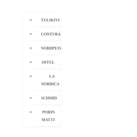
TULIKIVI
CONTURA
NORDPEIS
JØTUL
LA
NORDICA
SCHMID
PORIN
MATTI