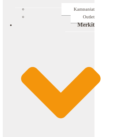
Kampanjat
Outlet
Merkit