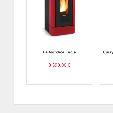
La Nordica Lucia
Giusy
3 590,00
€