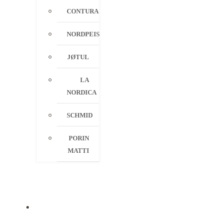
CONTURA
NORDPEIS
JØTUL
LA
NORDICA
SCHMID
PORIN
MATTI
PALVELUT