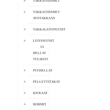
TAKKASYDÄMET
TAKKASYDÄMET
AVOTAKKAAN
TAKKALEIVINUUNIT
LEIVINUUNIT
JA
HELLAT
TULIKIVI
PUUHELLAT
PELLETTITAKAT
KIUKAAT
HORMIT