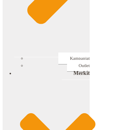
Kampanjat
Outlet
Merkit