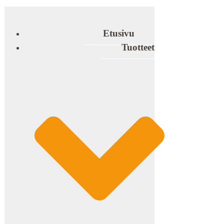
Etusivu
Tuotteet