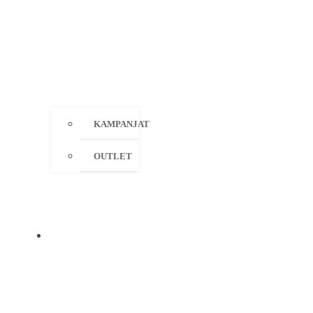
KAMPANJAT
OUTLET
MERKIT