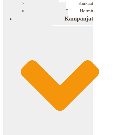
Kiukaat
Hormit
Kampanjat