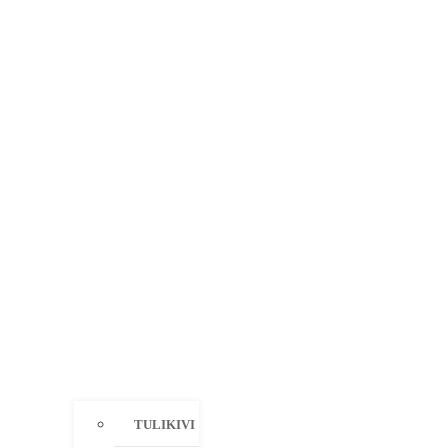
TULIKIVI