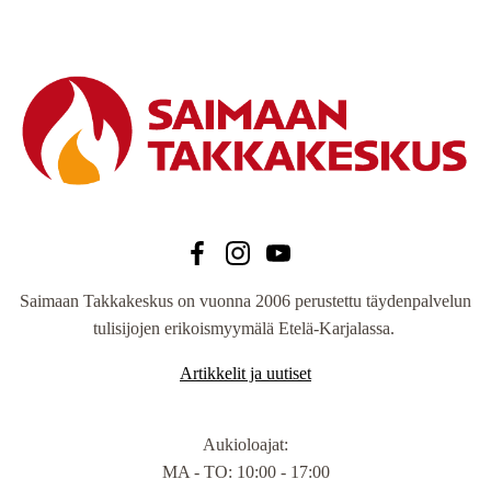
Saimaan Takkakeskus on vuonna 2006 perustettu täydenpalvelun
tulisijojen erikoismyymälä Etelä-Karjalassa.
Artikkelit ja uutiset
Aukioloajat
:
MA - TO: 10:00 - 17:00