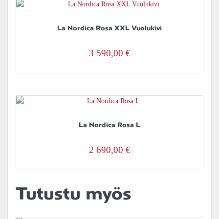
La Nordica Rosa XXL Vuolukivi
3 590,00
€
La Nordica Rosa L
2 690,00
€
Tutustu myös