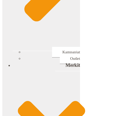
Kampanjat
Outlet
Merkit