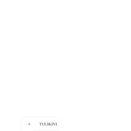
TULIKIVI