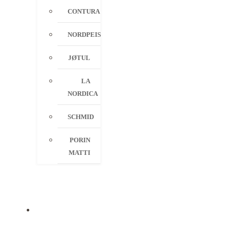
CONTURA
NORDPEIS
JØTUL
LA
NORDICA
SCHMID
PORIN
MATTI
PALVELUT