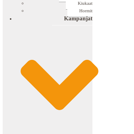
Kiukaat
Hormit
Kampanjat