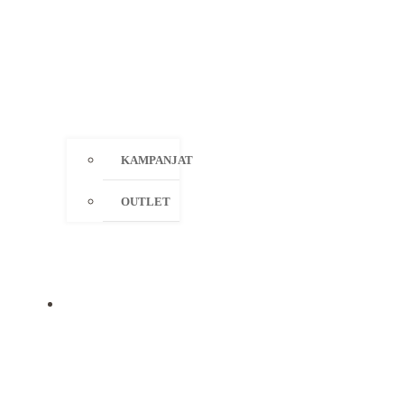
KAMPANJAT
OUTLET
MERKIT