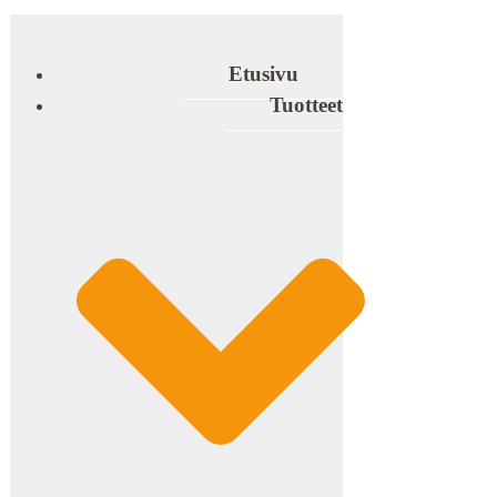
Etusivu
Tuotteet