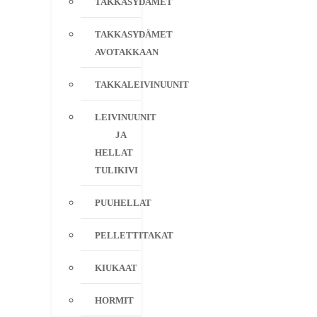
TAKKASYDÄMET
TAKKASYDÄMET
AVOTAKKAAN
TAKKALEIVINUUNIT
LEIVINUUNIT
JA
HELLAT
TULIKIVI
PUUHELLAT
PELLETTITAKAT
KIUKAAT
HORMIT