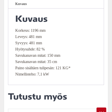
Kuvaus
Kuvaus
Korkeus: 1196 mm
Leveys: 481 mm
Syvyys: 481 mm
Hyötysuhde: 82 %
Savukanavan mitat: 150 mm
Savukanavan mitat: 35 cm
Paino sisältäen tulipesän: 121 KG*
Nimellisteho: 7,1 kW
Tutustu myös