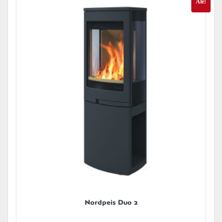
Ale!
Nordpeis Duo 2