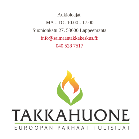
Aukioloajat
:
MA - TO: 10:00 - 17:00
Suonionkatu 27, 53600 Lappeenranta
info@saimaantakkakeskus.fi:
040 528 7517