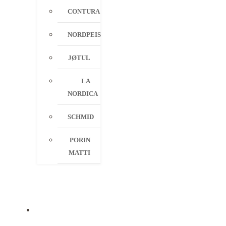
CONTURA
NORDPEIS
JØTUL
LA
NORDICA
SCHMID
PORIN
MATTI
PALVELUT