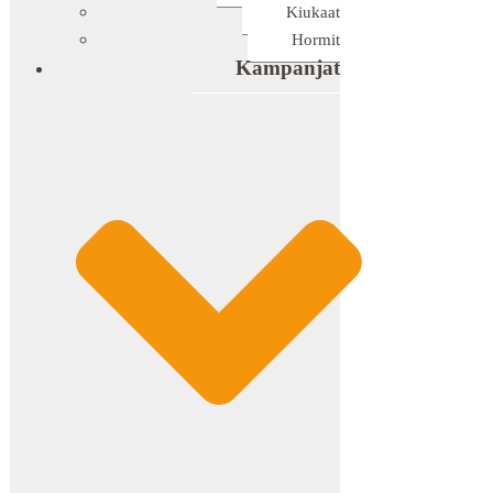
Kiukaat
Hormit
Kampanjat