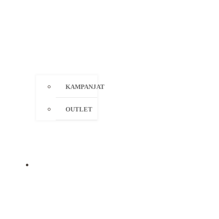
KAMPANJAT
OUTLET
MERKIT