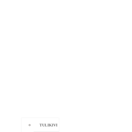
TULIKIVI