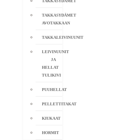
TAKKASYDÄMET
TAKKASYDÄMET
AVOTAKKAAN
TAKKALEIVINUUNIT
LEIVINUUNIT
JA
HELLAT
TULIKIVI
PUUHELLAT
PELLETTITAKAT
KIUKAAT
HORMIT