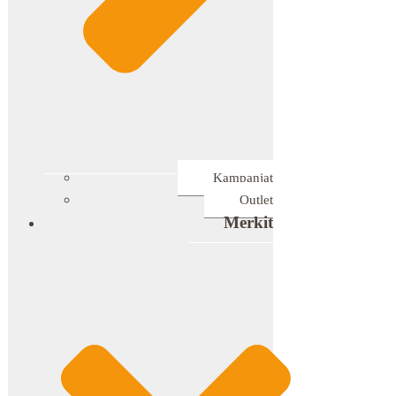
Kampanjat
Outlet
Merkit