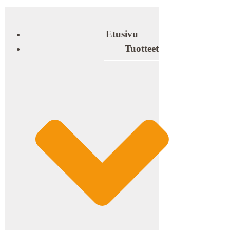
Etusivu
Tuotteet