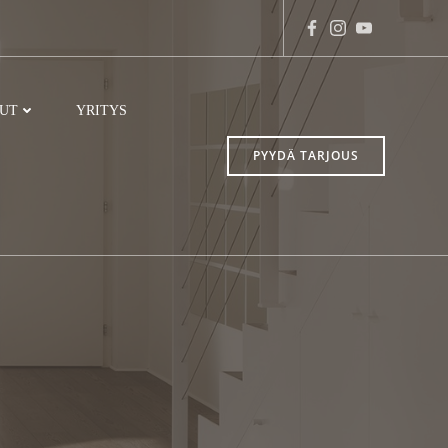
LUT
YRITYS
PYYDÄ TARJOUS