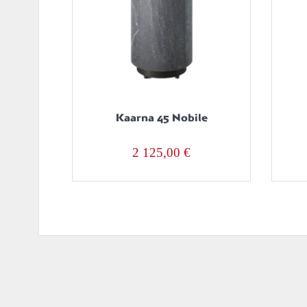
Kaarna 45 Nobile
2 125,00
€