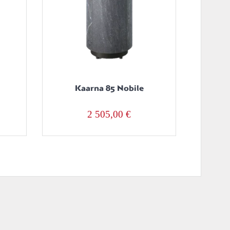
Kaarna 85 Nobile
2 505,00
€