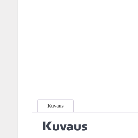
Kuvaus
Kuvaus