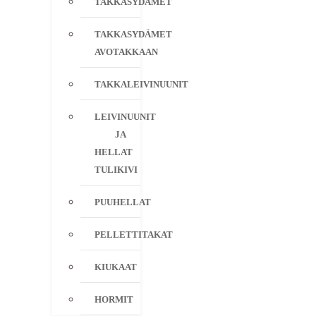
TAKKASYDÄMET
TAKKASYDÄMET
AVOTAKKAAN
TAKKALEIVINUUNIT
LEIVINUUNIT
JA
HELLAT
TULIKIVI
PUUHELLAT
PELLETTITAKAT
KIUKAAT
HORMIT