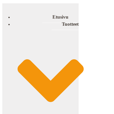
Etusivu
Tuotteet