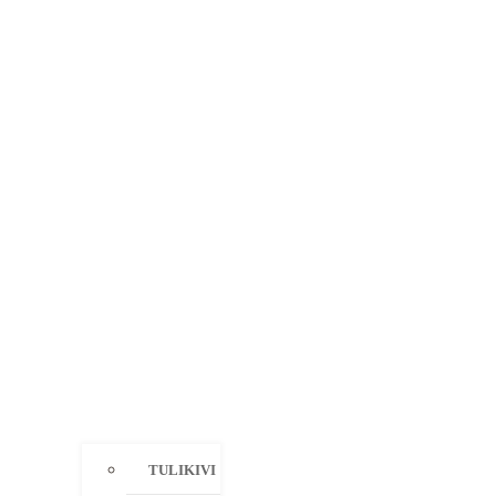
TULIKIVI