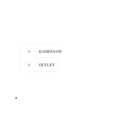
KAMPANJAT
OUTLET
MERKIT