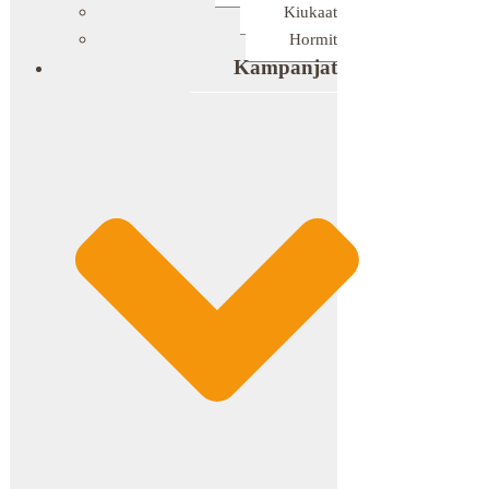
Kiukaat
Hormit
Kampanjat