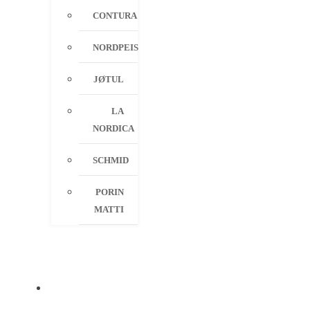
CONTURA
NORDPEIS
JØTUL
LA
NORDICA
SCHMID
PORIN
MATTI
PALVELUT