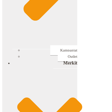
Kampanjat
Outlet
Merkit