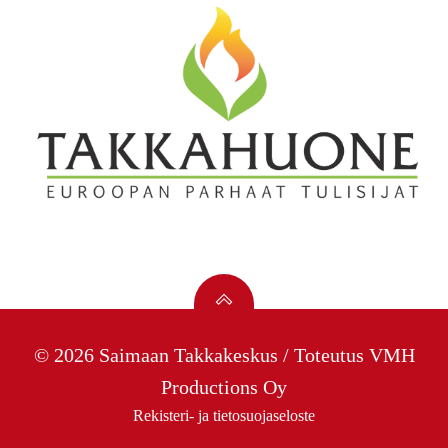
© 2026 Saimaan Takkakeskus / Toteutus
VMH
Productions Oy
Rekisteri- ja tietosuojaseloste