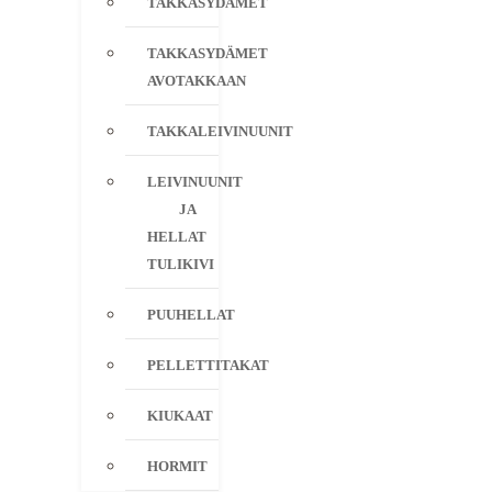
TAKKASYDÄMET
TAKKASYDÄMET
AVOTAKKAAN
TAKKALEIVINUUNIT
LEIVINUUNIT
JA
HELLAT
TULIKIVI
PUUHELLAT
PELLETTITAKAT
KIUKAAT
HORMIT