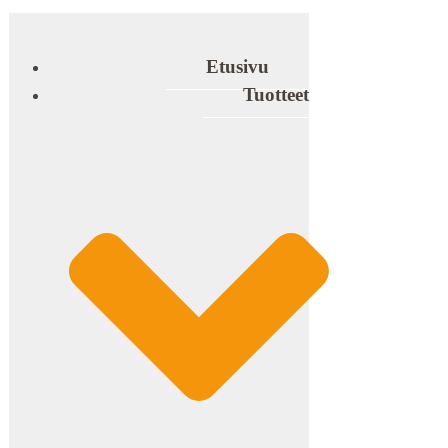
Etusivu
Tuotteet