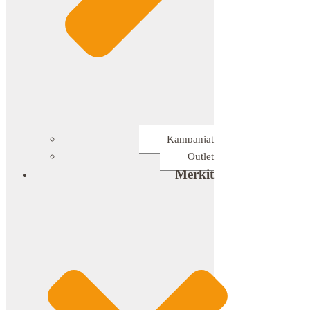
Kampanjat
Outlet
Merkit