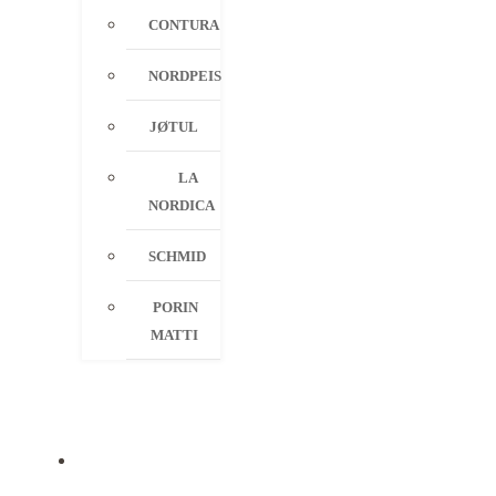
CONTURA
NORDPEIS
JØTUL
LA
NORDICA
SCHMID
PORIN
MATTI
PALVELUT