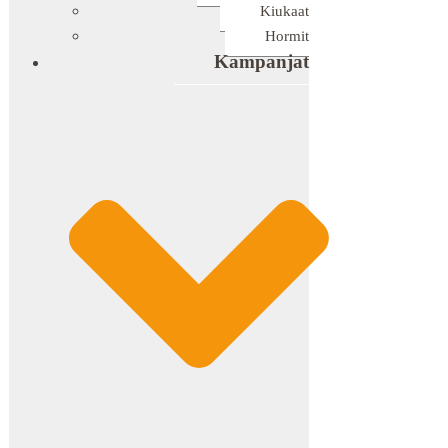
Kiukaat
Hormit
Kampanjat