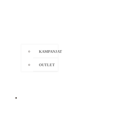
KAMPANJAT
OUTLET
MERKIT