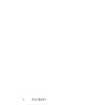
TULIKIVI