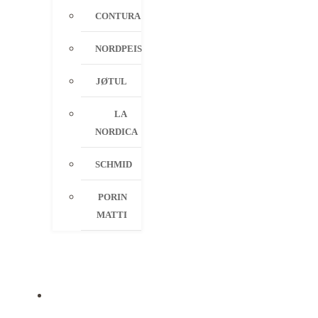
CONTURA
NORDPEIS
JØTUL
LA
NORDICA
SCHMID
PORIN
MATTI
PALVELUT