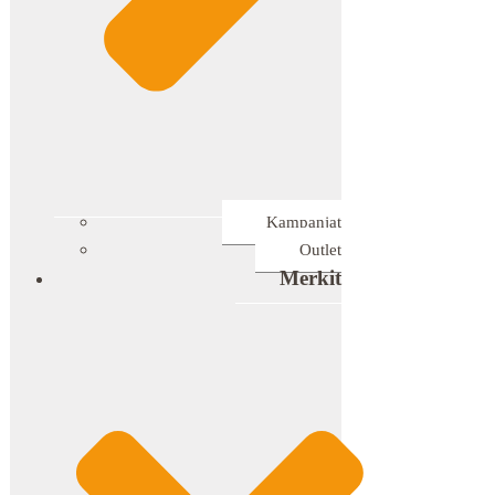
Kampanjat
Outlet
Merkit