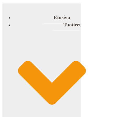
Etusivu
Tuotteet