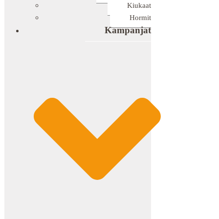
Kiukaat
Hormit
Kampanjat