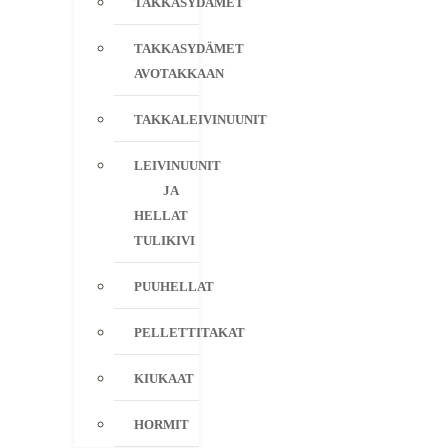
TAKKASYDÄMET
TAKKASYDÄMET
AVOTAKKAAN
TAKKALEIVINUUNIT
LEIVINUUNIT
JA
HELLAT
TULIKIVI
PUUHELLAT
PELLETTITAKAT
KIUKAAT
HORMIT