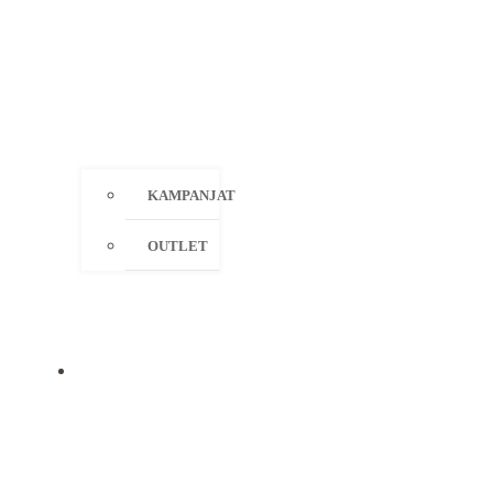
KAMPANJAT
OUTLET
MERKIT