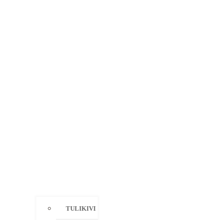
TULIKIVI