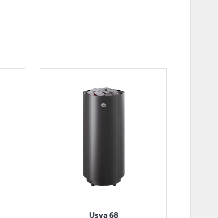
Usva 68