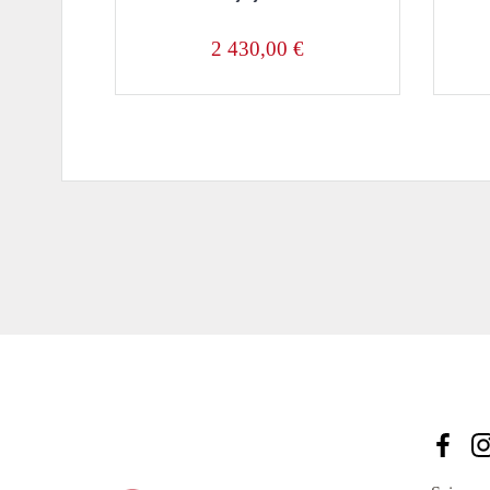
2 430,00
€