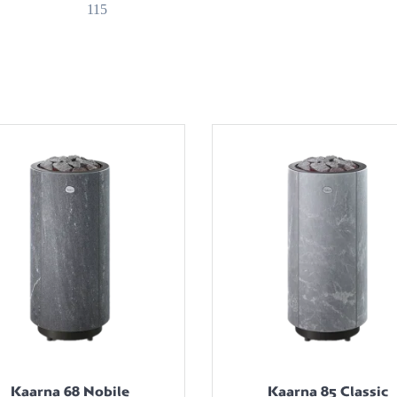
115
Kaarna 68 Nobile
Kaarna 85 Classic