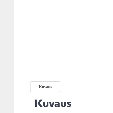
Kuvaus
Kuvaus