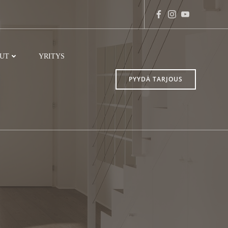
LUT
YRITYS
PYYDÄ TARJOUS