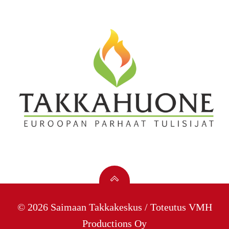
© 2026 Saimaan Takkakeskus / Toteutus
VMH
Productions Oy